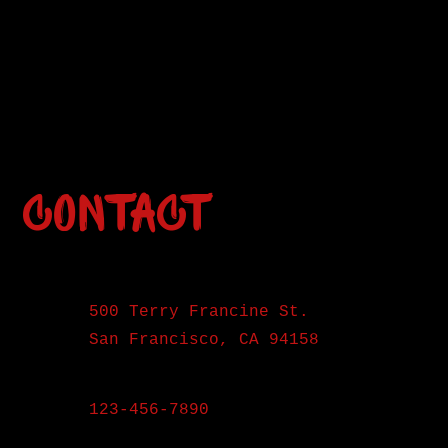
Contact
500 Terry Francine St.
San Francisco, CA 94158
123-456-7890