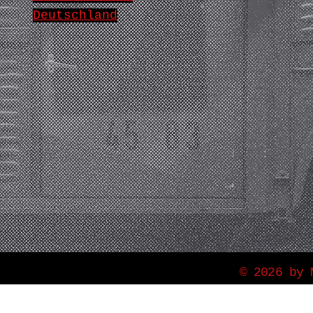
Deutschland
© 2026 by 