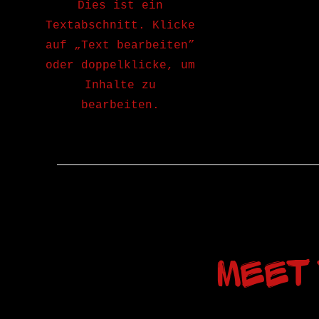
Dies ist ein
Textabschnitt. Klicke
auf „Text bearbeiten”
oder doppelklicke, um
Inhalte zu
bearbeiten.
Meet 