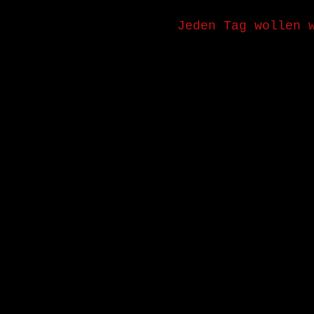
Jeden Tag wollen 