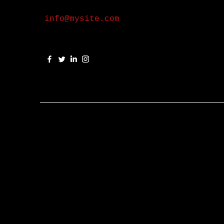
info@mysite.com