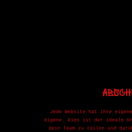
Absch
Jede Website hat ihre eigen
eigene. Dies ist der ideale O
dein Team zu teilen und darü